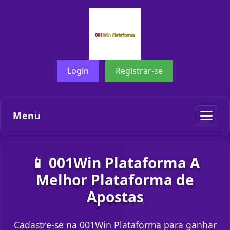
Login
Registrar-se
Menu
📱 001Win Plataforma A
Melhor Plataforma de
Apostas
Cadastre-se na 001Win Plataforma para ganhar