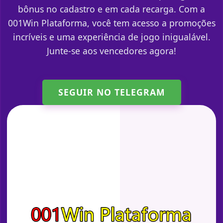
bônus no cadastro e em cada recarga. Com a
001Win Plataforma, você tem acesso a promoções
incríveis e uma experiência de jogo inigualável.
Junte-se aos vencedores agora!
SEGUIR NO TELEGRAM