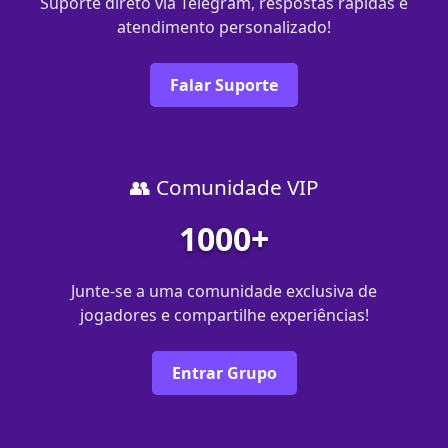
Suporte direto via Telegram, respostas rápidas e
atendimento personalizado!
Falar Suporte
👥 Comunidade VIP
1000+
Junte-se a uma comunidade exclusiva de
jogadores e compartilhe experiências!
Entrar Grupo