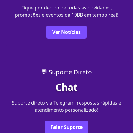
Fique por dentro de todas as novidades,
promoções e eventos da 10BB em tempo real!
Ver Notícias
💬 Suporte Direto
Chat
Suporte direto via Telegram, respostas rápidas e
atendimento personalizado!
Falar Suporte