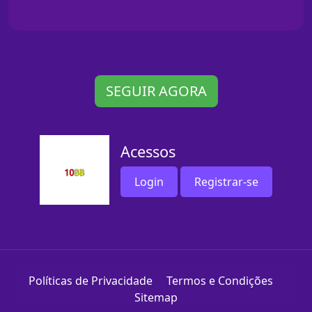
SEGUIR AGORA
Acessos
Login
Registrar-se
Políticas de Privacidade
Termos e Condições
Sitemap