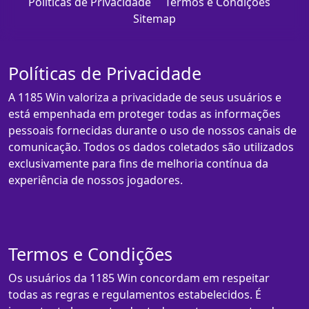
Políticas de Privacidade
Termos e Condições
Sitemap
Políticas de Privacidade
A 1185 Win valoriza a privacidade de seus usuários e
está empenhada em proteger todas as informações
pessoais fornecidas durante o uso de nossos canais de
comunicação. Todos os dados coletados são utilizados
exclusivamente para fins de melhoria contínua da
experiência de nossos jogadores.
Termos e Condições
Os usuários da 1185 Win concordam em respeitar
todas as regras e regulamentos estabelecidos. É