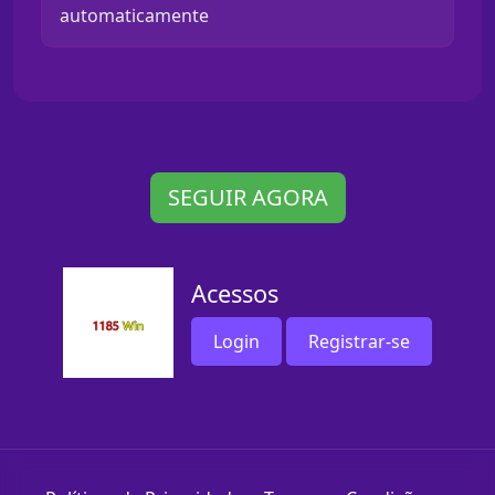
automaticamente
SEGUIR AGORA
Acessos
Login
Registrar-se