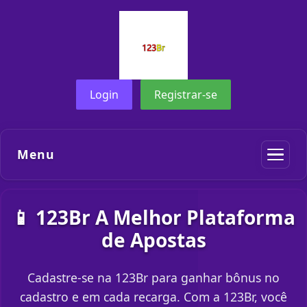
Login
Registrar-se
Menu
📱 123Br A Melhor Plataforma
de Apostas
Cadastre-se na 123Br para ganhar bônus no
cadastro e em cada recarga. Com a 123Br, você