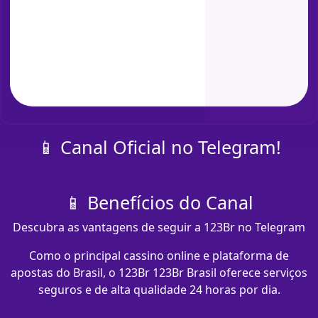
📱 Canal Oficial no Telegram!
📱 Benefícios do Canal
Descubra as vantagens de seguir a 123Br no Telegram
Como o principal cassino online e plataforma de
apostas do Brasil, o 123Br 123Br Brasil oferece serviços
seguros e de alta qualidade 24 horas por dia.