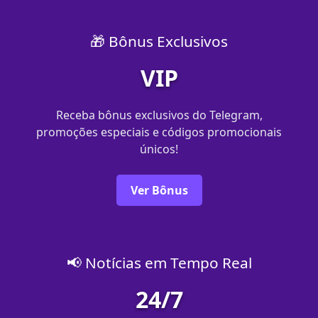
🎁 Bônus Exclusivos
VIP
Receba bônus exclusivos do Telegram,
promoções especiais e códigos promocionais
únicos!
Ver Bônus
📢 Notícias em Tempo Real
24/7