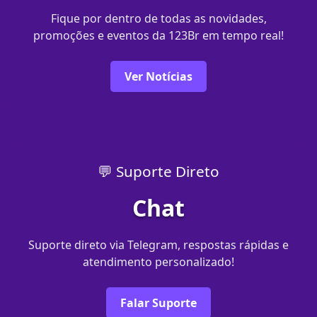
Fique por dentro de todas as novidades,
promoções e eventos da 123Br em tempo real!
Ver Notícias
💬 Suporte Direto
Chat
Suporte direto via Telegram, respostas rápidas e
atendimento personalizado!
Falar Suporte