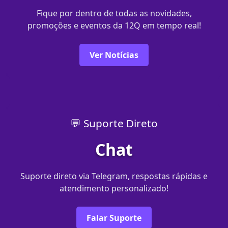
Fique por dentro de todas as novidades,
promoções e eventos da 12Q em tempo real!
Ver Notícias
💬 Suporte Direto
Chat
Suporte direto via Telegram, respostas rápidas e
atendimento personalizado!
Falar Suporte