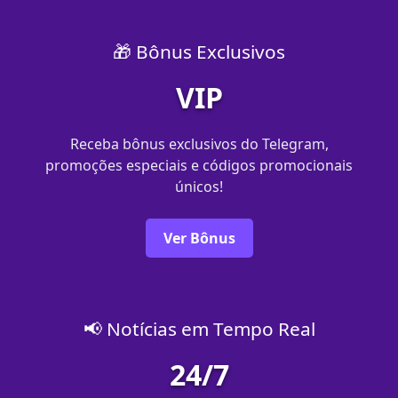
🎁 Bônus Exclusivos
VIP
Receba bônus exclusivos do Telegram,
promoções especiais e códigos promocionais
únicos!
Ver Bônus
📢 Notícias em Tempo Real
24/7