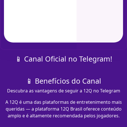
📱 Canal Oficial no Telegram!
📱 Benefícios do Canal
Descubra as vantagens de seguir a 12Q no Telegram
A 12Q é uma das plataformas de entretenimento mais
queridas — a plataforma 12Q Brasil oferece conteúdo
amplo e é altamente recomendada pelos jogadores.