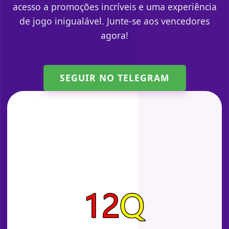
acesso a promoções incríveis e uma experiência
de jogo inigualável. Junte-se aos vencedores
agora!
SEGUIR NO TELEGRAM