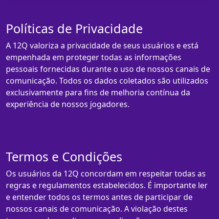
Políticas de Privacidade
A 12Q valoriza a privacidade de seus usuários e está
empenhada em proteger todas as informações
pessoais fornecidas durante o uso de nossos canais de
comunicação. Todos os dados coletados são utilizados
exclusivamente para fins de melhoria contínua da
experiência de nossos jogadores.
Termos e Condições
Os usuários da 12Q concordam em respeitar todas as
regras e regulamentos estabelecidos. É importante ler
e entender todos os termos antes de participar de
nossos canais de comunicação. A violação destes