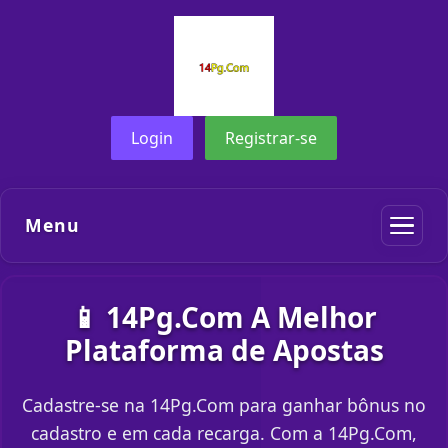
Login
Registrar-se
Menu
📱 14Pg.Com A Melhor
Plataforma de Apostas
Cadastre-se na 14Pg.Com para ganhar bônus no
cadastro e em cada recarga. Com a 14Pg.Com,