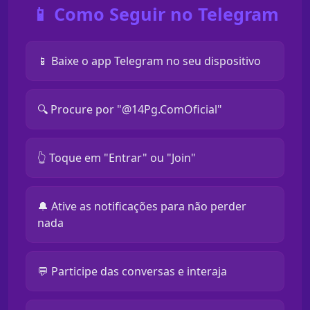
📱 Como Seguir no Telegram
📱 Baixe o app Telegram no seu dispositivo
🔍 Procure por "@14Pg.ComOficial"
👆 Toque em "Entrar" ou "Join"
🔔 Ative as notificações para não perder
nada
💬 Participe das conversas e interaja