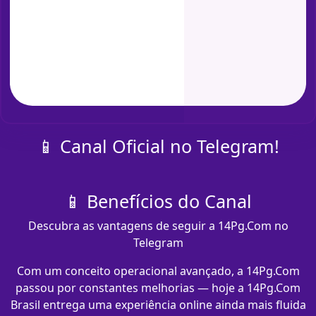
📱 Canal Oficial no Telegram!
📱 Benefícios do Canal
Descubra as vantagens de seguir a 14Pg.Com no
Telegram
Com um conceito operacional avançado, a 14Pg.Com
passou por constantes melhorias — hoje a 14Pg.Com
Brasil entrega uma experiência online ainda mais fluida