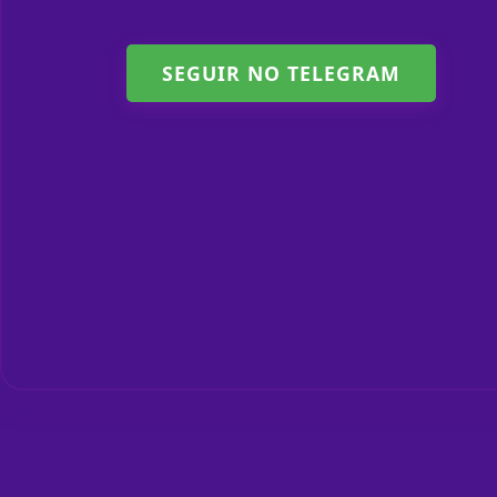
SEGUIR NO TELEGRAM