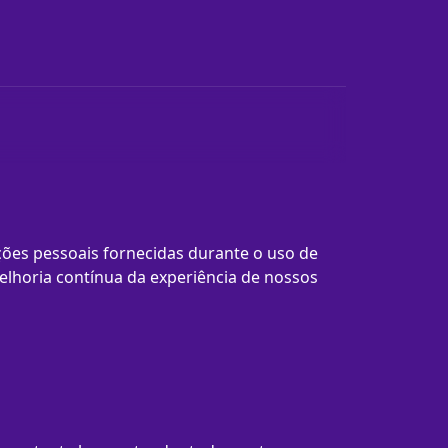
ções pessoais fornecidas durante o uso de
elhoria contínua da experiência de nossos