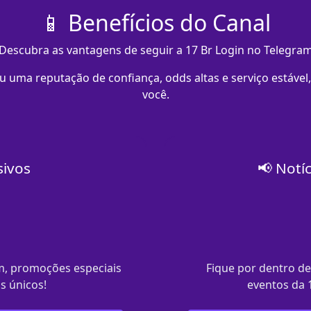
📱 Benefícios do Canal
Descubra as vantagens de seguir a 17 Br Login no Telegra
u uma reputação de confiança, odds altas e serviço estáve
você.
sivos
📢 Notí
m, promoções especiais
Fique por dentro d
s únicos!
eventos da 