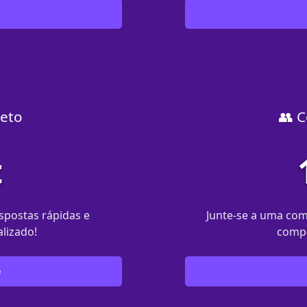
reto
👥 
t
espostas rápidas e
Junte-se a uma com
lizado!
compa
e