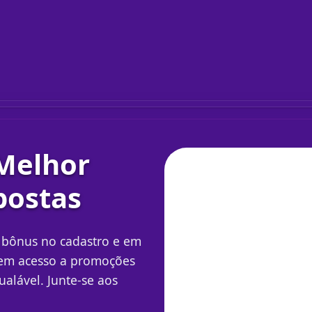
 Melhor
postas
r bônus no cadastro e em
 tem acesso a promoções
ualável. Junte-se aos