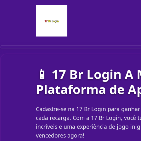
📱 17 Br Login A
Plataforma de A
Cadastre-se na 17 Br Login para ganha
cada recarga. Com a 17 Br Login, você
incríveis e uma experiência de jogo inig
vencedores agora!