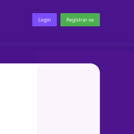
Login
Registrar-se