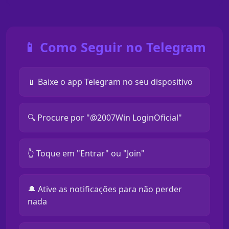
📱 Como Seguir no Telegram
📱 Baixe o app Telegram no seu dispositivo
🔍 Procure por "@2007Win LoginOficial"
👆 Toque em "Entrar" ou "Join"
🔔 Ative as notificações para não perder
nada