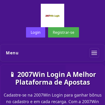
Login
Registrar-se
Menu
📱 2007Win Login A Melhor
Plataforma de Apostas
Cadastre-se na 2007Win Login para ganhar bônus
no cadastro e em cada recarga. Com a 2007Win