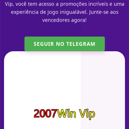
Vip, você tem acesso a promoções incríveis e uma
experiência de jogo inigualável. Junte-se aos
vencedores agora!
SEGUIR NO TELEGRAM