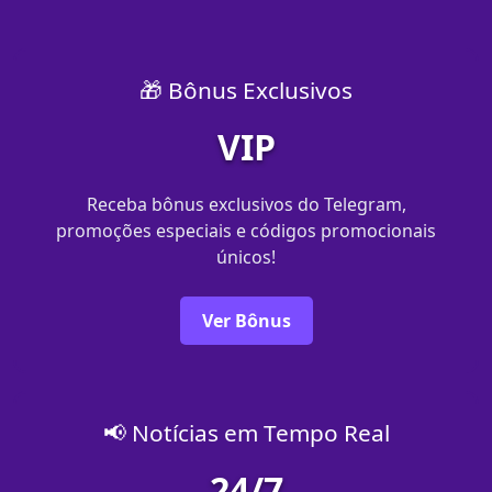
🎁 Bônus Exclusivos
VIP
Receba bônus exclusivos do Telegram,
promoções especiais e códigos promocionais
únicos!
Ver Bônus
📢 Notícias em Tempo Real
24/7