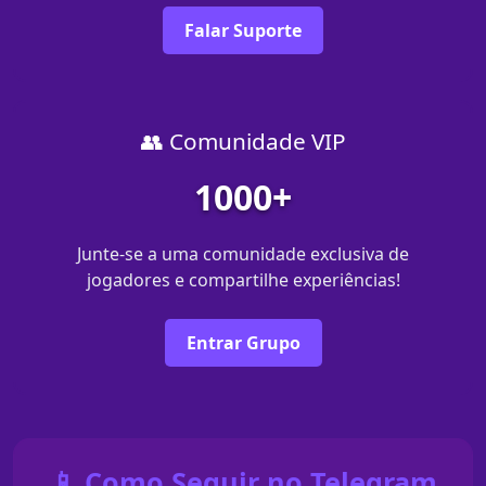
Falar Suporte
👥 Comunidade VIP
1000+
Junte-se a uma comunidade exclusiva de
jogadores e compartilhe experiências!
Entrar Grupo
📱 Como Seguir no Telegram