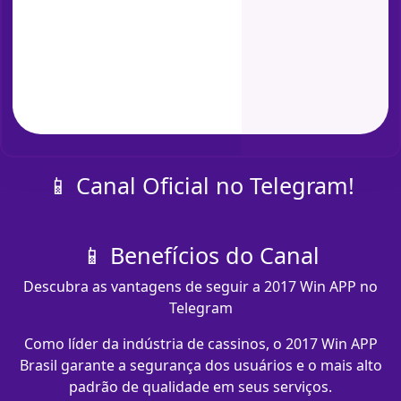
📱 Canal Oficial no Telegram!
📱 Benefícios do Canal
Descubra as vantagens de seguir a 2017 Win APP no
Telegram
Como líder da indústria de cassinos, o 2017 Win APP
Brasil garante a segurança dos usuários e o mais alto
padrão de qualidade em seus serviços.