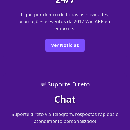
Fique por dentro de todas as novidades,
promoções e eventos da 2017 Win APP em
tempo real!
Ver Notícias
💬 Suporte Direto
Chat
Suporte direto via Telegram, respostas rápidas e
atendimento personalizado!