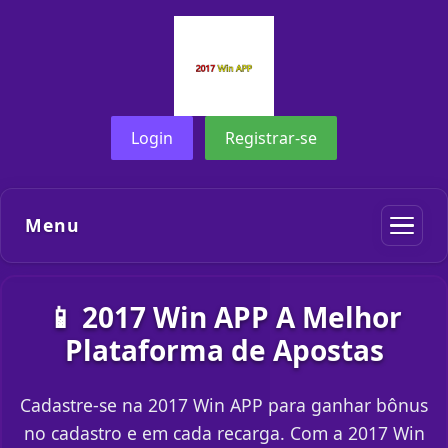
Login
Registrar-se
Menu
📱 2017 Win APP A Melhor
Plataforma de Apostas
Cadastre-se na 2017 Win APP para ganhar bônus
no cadastro e em cada recarga. Com a 2017 Win