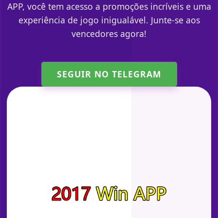
APP, você tem acesso a promoções incríveis e uma
experiência de jogo inigualável. Junte-se aos
vencedores agora!
SEGUIR NO TELEGRAM