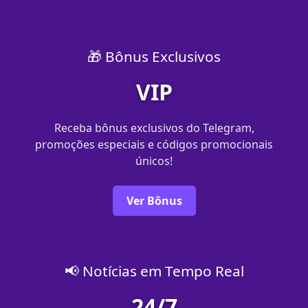
🎁 Bônus Exclusivos
VIP
Receba bônus exclusivos do Telegram,
promoções especiais e códigos promocionais
únicos!
Ver Bônus
📢 Notícias em Tempo Real
24/7