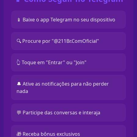
📱 Baixe o app Telegram no seu dispositivo
🔍 Procure por "@211Br.ComOficial"
👆 Toque em "Entrar" ou "Join"
🔔 Ative as notificações para não perder
nada
💬 Participe das conversas e interaja
🎁 Receba bônus exclusivos