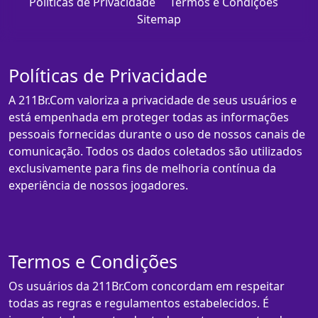
Políticas de Privacidade
Termos e Condições
Sitemap
Políticas de Privacidade
A 211Br.Com valoriza a privacidade de seus usuários e
está empenhada em proteger todas as informações
pessoais fornecidas durante o uso de nossos canais de
comunicação. Todos os dados coletados são utilizados
exclusivamente para fins de melhoria contínua da
experiência de nossos jogadores.
Termos e Condições
Os usuários da 211Br.Com concordam em respeitar
todas as regras e regulamentos estabelecidos. É