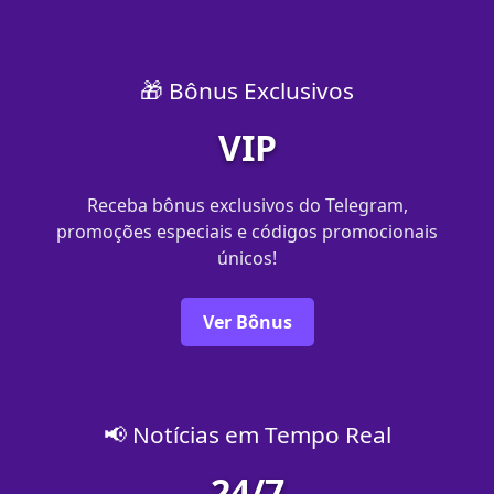
🎁 Bônus Exclusivos
VIP
Receba bônus exclusivos do Telegram,
promoções especiais e códigos promocionais
únicos!
Ver Bônus
📢 Notícias em Tempo Real
24/7