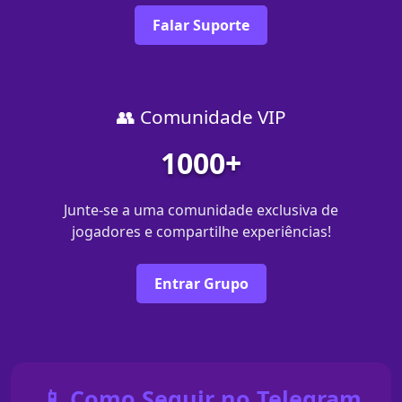
Falar Suporte
👥 Comunidade VIP
1000+
Junte-se a uma comunidade exclusiva de
jogadores e compartilhe experiências!
Entrar Grupo
📱 Como Seguir no Telegram