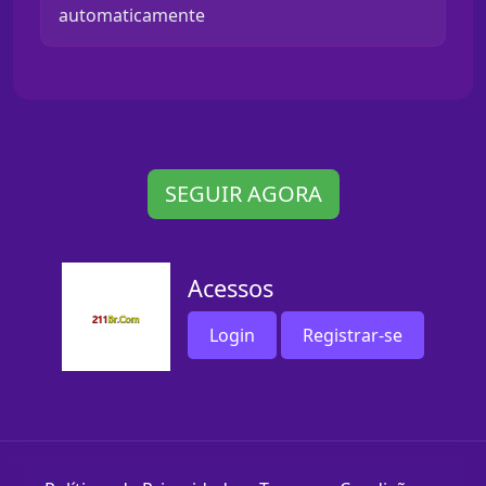
automaticamente
SEGUIR AGORA
Acessos
Login
Registrar-se