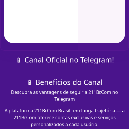
📱 Canal Oficial no Telegram!
📱 Benefícios do Canal
Descubra as vantagens de seguir a 211Br.Com no
Telegram
A plataforma 211Br.Com Brasil tem longa trajetória — a
211Br.Com oferece contas exclusivas e serviços
personalizados a cada usuário.