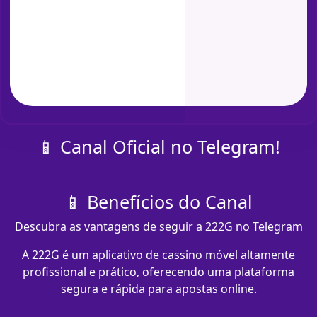
📱 Canal Oficial no Telegram!
📱 Benefícios do Canal
Descubra as vantagens de seguir a 222G no Telegram
A 222G é um aplicativo de cassino móvel altamente
profissional e prático, oferecendo uma plataforma
segura e rápida para apostas online.