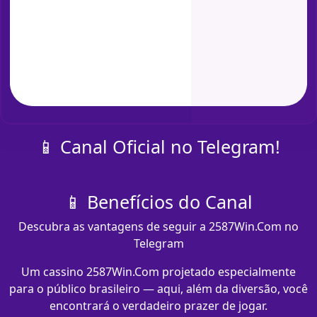
📱 Canal Oficial no Telegram!
📱 Benefícios do Canal
Descubra as vantagens de seguir a 2587Win.Com no
Telegram
Um cassino 2587Win.Com projetado especialmente
para o público brasileiro — aqui, além da diversão, você
encontrará o verdadeiro prazer de jogar.