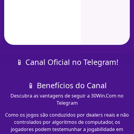
📱 Canal Oficial no Telegram!
📱 Benefícios do Canal
Descubra as vantagens de seguir a 30Win.Com no
Telegram
Como os jogos são conduzidos por dealers reais e não
controlados por algoritmos de computador, os
jogadores podem testemunhar a jogabilidade em