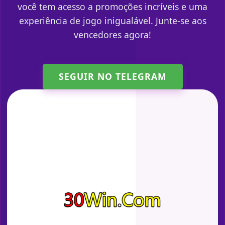
você tem acesso a promoções incríveis e uma
experiência de jogo inigualável. Junte-se aos
vencedores agora!
SEGUIR NO TELEGRAM