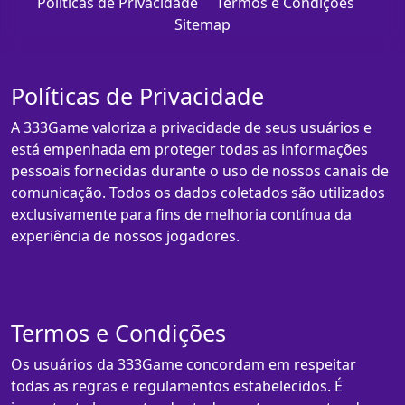
Políticas de Privacidade
Termos e Condições
Sitemap
Políticas de Privacidade
A 333Game valoriza a privacidade de seus usuários e
está empenhada em proteger todas as informações
pessoais fornecidas durante o uso de nossos canais de
comunicação. Todos os dados coletados são utilizados
exclusivamente para fins de melhoria contínua da
experiência de nossos jogadores.
Termos e Condições
Os usuários da 333Game concordam em respeitar
todas as regras e regulamentos estabelecidos. É