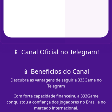
📱 Canal Oficial no Telegram!
📱 Benefícios do Canal
Descubra as vantagens de seguir a 333Game no
Telegram
Com forte capacidade financeira, a 333Game
conquistou a confiança dos jogadores no Brasil e no
mercado internacional.