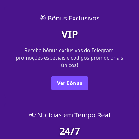
🎁 Bônus Exclusivos
VIP
Receba bônus exclusivos do Telegram,
promoções especiais e códigos promocionais
únicos!
Ver Bônus
📢 Notícias em Tempo Real
24/7