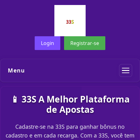
Login
Registrar-se
Menu
📱 33S A Melhor Plataforma
de Apostas
Cadastre-se na 33S para ganhar bônus no
cadastro e em cada recarga. Com a 33S, você tem