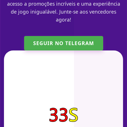
acesso a promoções incríveis e uma experiência
de jogo inigualável. Junte-se aos vencedores
agora!
SEGUIR NO TELEGRAM