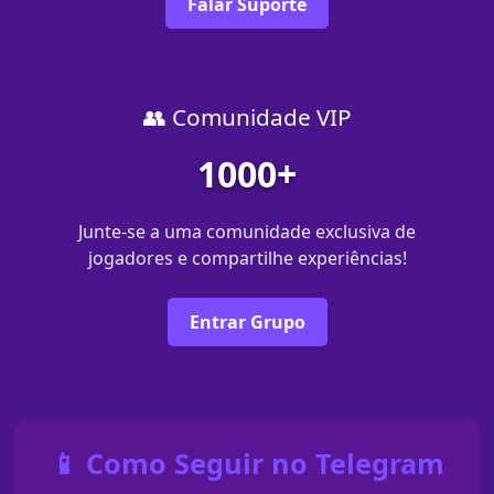
Falar Suporte
👥 Comunidade VIP
1000+
Junte-se a uma comunidade exclusiva de
jogadores e compartilhe experiências!
Entrar Grupo
📱 Como Seguir no Telegram