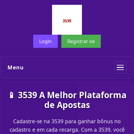
Login
Registrar-se
Menu
📱 3539 A Melhor Plataforma
de Apostas
Cadastre-se na 3539 para ganhar bônus no
cadastro e em cada recarga. Com a 3539, você