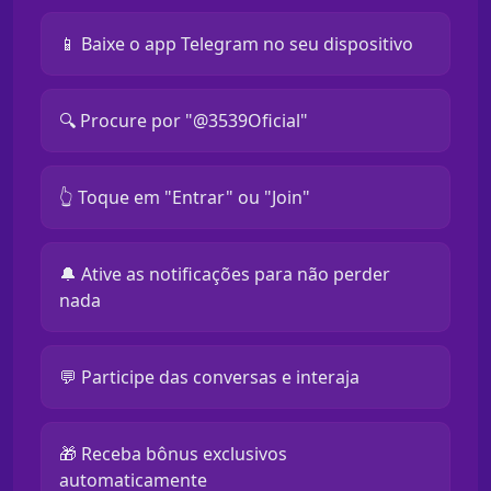
📱 Baixe o app Telegram no seu dispositivo
🔍 Procure por "@3539Oficial"
👆 Toque em "Entrar" ou "Join"
🔔 Ative as notificações para não perder
nada
💬 Participe das conversas e interaja
🎁 Receba bônus exclusivos
automaticamente