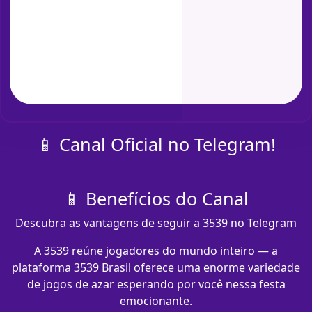
📱 Canal Oficial no Telegram!
📱 Benefícios do Canal
Descubra as vantagens de seguir a 3539 no Telegram
A 3539 reúne jogadores do mundo inteiro — a
plataforma 3539 Brasil oferece uma enorme variedade
de jogos de azar esperando por você nessa festa
emocionante.