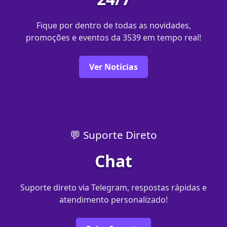
Fique por dentro de todas as novidades,
promoções e eventos da 3539 em tempo real!
Ver Notícias
💬 Suporte Direto
Chat
Suporte direto via Telegram, respostas rápidas e
atendimento personalizado!