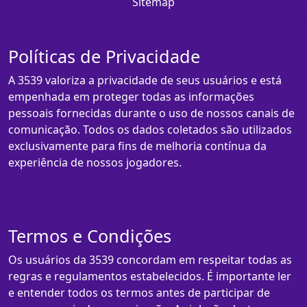
Sitemap
Políticas de Privacidade
A 3539 valoriza a privacidade de seus usuários e está
empenhada em proteger todas as informações
pessoais fornecidas durante o uso de nossos canais de
comunicação. Todos os dados coletados são utilizados
exclusivamente para fins de melhoria contínua da
experiência de nossos jogadores.
Termos e Condições
Os usuários da 3539 concordam em respeitar todas as
regras e regulamentos estabelecidos. É importante ler
e entender todos os termos antes de participar de