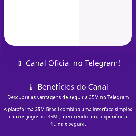
📱 Canal Oficial no Telegram!
📱 Benefícios do Canal
Descubra as vantagens de seguir a 35M no Telegram
A plataforma 35M Brasil combina uma interface simples
com os jogos da 35M , oferecendo uma experiência
fluida e segura.