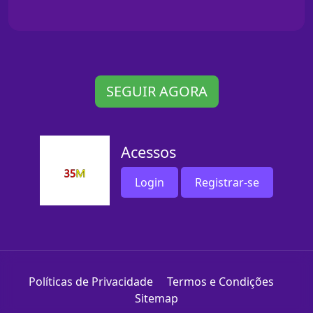
SEGUIR AGORA
Acessos
Login
Registrar-se
Políticas de Privacidade
Termos e Condições
Sitemap