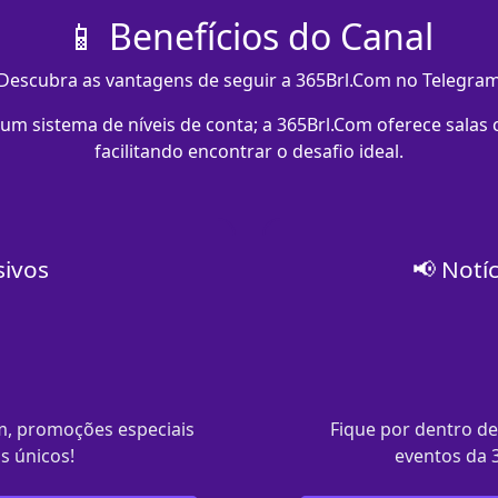
📱 Benefícios do Canal
Descubra as vantagens de seguir a 365Brl.Com no Telegra
 um sistema de níveis de conta; a 365Brl.Com oferece salas 
facilitando encontrar o desafio ideal.
sivos
📢 Notí
m, promoções especiais
Fique por dentro d
s únicos!
eventos da 