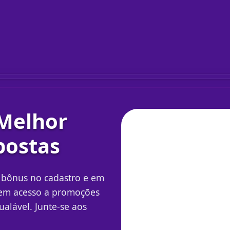
 Melhor
postas
 bônus no cadastro e em
tem acesso a promoções
ualável. Junte-se aos