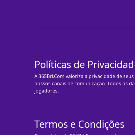
Políticas de Privacida
A 365Brl.Com valoriza a privacidade de seu
nossos canais de comunicação. Todos os dad
jogadores.
Termos e Condições