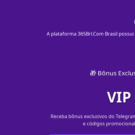
A plataforma 365Brl.Com Brasil possui
🎁 Bônus Exclu
VIP
Receba bônus exclusivos do Telegra
e códigos promocionai