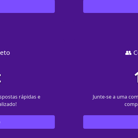
reto
👥 
t
espostas rápidas e
Junte-se a uma com
lizado!
compa
e