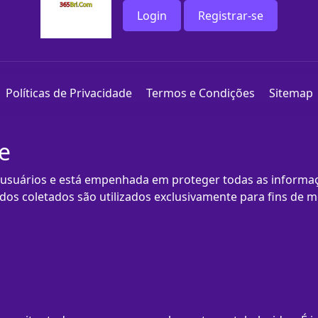
Login
Registrar-se
Políticas de Privacidade
Termos e Condições
Sitemap
de
s usuários e está empenhada em proteger todas as informa
os coletados são utilizados exclusivamente para fins de m