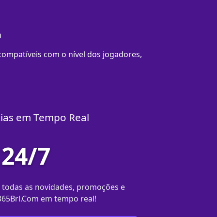
m
compatíveis com o nível dos jogadores,
cias em Tempo Real
24/7
e todas as novidades, promoções e
365Brl.Com em tempo real!