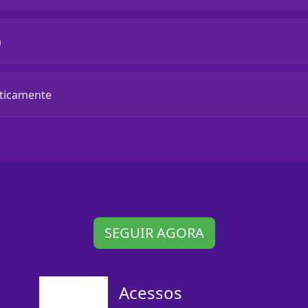
a
aticamente
SEGUIR AGORA
Acessos