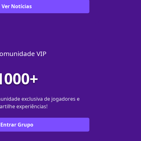
Ver Notícias
Comunidade VIP
1000+
unidade exclusiva de jogadores e
rtilhe experiências!
Entrar Grupo