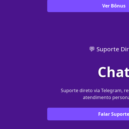
Ver Bônus
💬 Suporte Di
Cha
Suporte direto via Telegram, r
atendimento persona
Falar Suport