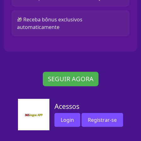
🎁 Receba bônus exclusivos
automaticamente
SEGUIR AGORA
Acessos
Login
Registrar-se