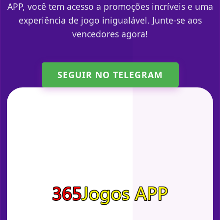
APP, você tem acesso a promoções incríveis e uma
experiência de jogo inigualável. Junte-se aos
vencedores agora!
SEGUIR NO TELEGRAM