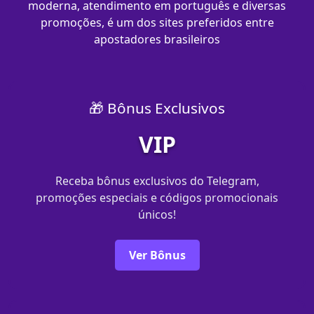
moderna, atendimento em português e diversas
promoções, é um dos sites preferidos entre
apostadores brasileiros
🎁 Bônus Exclusivos
VIP
Receba bônus exclusivos do Telegram,
promoções especiais e códigos promocionais
únicos!
Ver Bônus