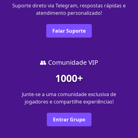
Suporte direto via Telegram, respostas rápidas e
atendimento personalizado!
Falar Suporte
👥 Comunidade VIP
1000+
Junte-se a uma comunidade exclusiva de
jogadores e compartilhe experiências!
Entrar Grupo