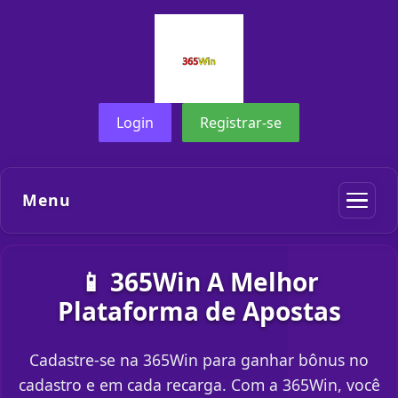
Login
Registrar-se
Menu
📱 365Win A Melhor
Plataforma de Apostas
Cadastre-se na 365Win para ganhar bônus no
cadastro e em cada recarga. Com a 365Win, você