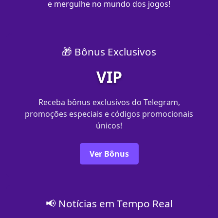
e mergulhe no mundo dos jogos!
🎁 Bônus Exclusivos
VIP
Receba bônus exclusivos do Telegram,
promoções especiais e códigos promocionais
únicos!
Ver Bônus
📢 Notícias em Tempo Real