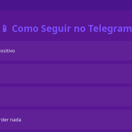
📱 Como Seguir no Telegram
ositivo
erder nada