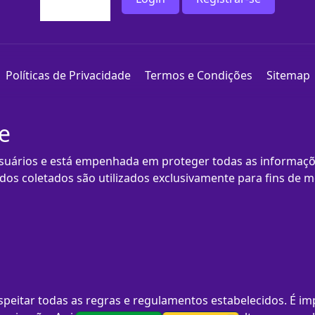
Políticas de Privacidade
Termos e Condições
Sitemap
de
usuários e está empenhada em proteger todas as informaçõ
os coletados são utilizados exclusivamente para fins de m
eitar todas as regras e regulamentos estabelecidos. É imp