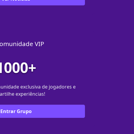
Comunidade VIP
1000+
unidade exclusiva de jogadores e
rtilhe experiências!
Entrar Grupo