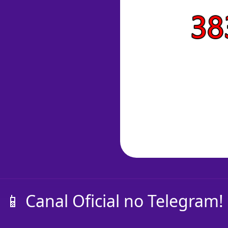
📱 Canal Oficial no Telegram!