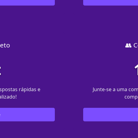
reto
👥 
t
espostas rápidas e
Junte-se a uma com
lizado!
compa
e