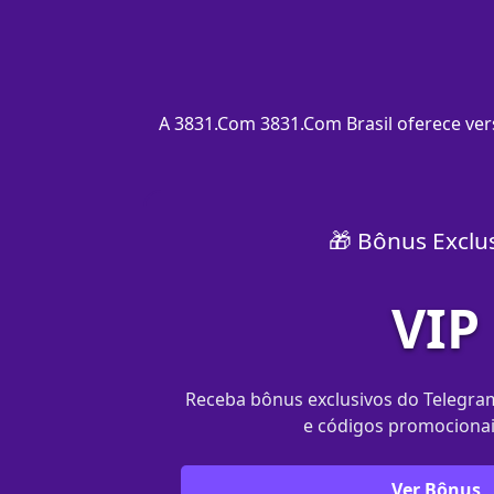
A 3831.Com 3831.Com Brasil oferece ver
🎁 Bônus Exclu
VIP
Receba bônus exclusivos do Telegra
e códigos promocionai
Ver Bônus