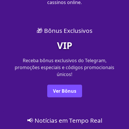
cassinos online.
🎁 Bônus Exclusivos
VIP
Receba bônus exclusivos do Telegram,
promoções especiais e códigos promocionais
únicos!
Ver Bônus
📢 Notícias em Tempo Real