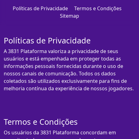
Políticas de Privacidade
Termos e Condições
Sitemap
Políticas de Privacidade
A 3831 Plataforma valoriza a privacidade de seus
usuários e está empenhada em proteger todas as
informações pessoais fornecidas durante o uso de
nossos canais de comunicação. Todos os dados
coletados são utilizados exclusivamente para fins de
melhoria contínua da experiência de nossos jogadores.
Termos e Condições
Os usuários da 3831 Plataforma concordam em