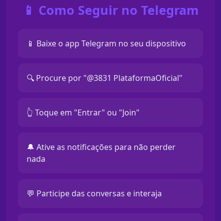
📱 Como Seguir no Telegram
📱 Baixe o app Telegram no seu dispositivo
🔍 Procure por "@3831 PlataformaOficial"
👆 Toque em "Entrar" ou "Join"
🔔 Ative as notificações para não perder
nada
💬 Participe das conversas e interaja