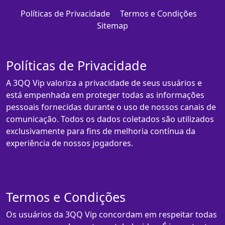
Políticas de Privacidade
Termos e Condições
Sitemap
Políticas de Privacidade
A 3QQ Vip valoriza a privacidade de seus usuários e
está empenhada em proteger todas as informações
pessoais fornecidas durante o uso de nossos canais de
comunicação. Todos os dados coletados são utilizados
exclusivamente para fins de melhoria contínua da
experiência de nossos jogadores.
Termos e Condições
Os usuários da 3QQ Vip concordam em respeitar todas