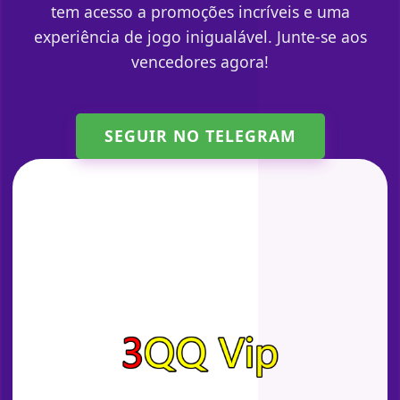
tem acesso a promoções incríveis e uma
experiência de jogo inigualável. Junte-se aos
vencedores agora!
SEGUIR NO TELEGRAM