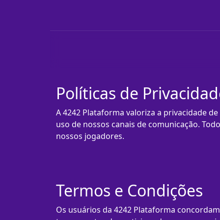
Políticas de Privacida
A 4242 Plataforma valoriza a privacidade d
uso de nossos canais de comunicação. Todos
nossos jogadores.
Termos e Condições
Os usuários da 4242 Plataforma concordam e