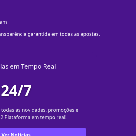
ram
ansparência garantida em todas as apostas.
cias em Tempo Real
24/7
e todas as novidades, promoções e
42 Plataforma em tempo real!
Ver Notícias