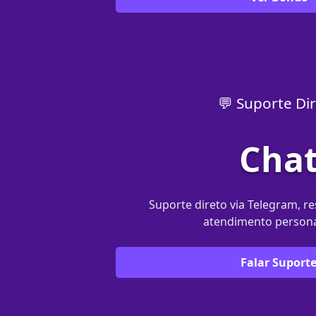
💬 Suporte Di
Cha
Suporte direto via Telegram, r
atendimento persona
Falar Suport