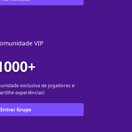
Comunidade VIP
1000+
unidade exclusiva de jogadores e
rtilhe experiências!
Entrar Grupo