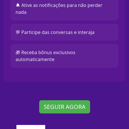
🔔 Ative as notificações para não perder
nada
💬 Participe das conversas e interaja
🎁 Receba bônus exclusivos
automaticamente
SEGUIR AGORA