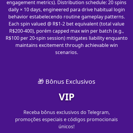
engagement metrics). Distribution schedule: 20 spins
daily × 10 days, engineered para drive habitual login
behavior estabelecendo routine gameplay patterns.
Each spin valued @ R$1-2 bet equivalent (total value
R$200-400), porém capped max win per batch (e.g.,
R$100 per 20-spin session) mitigates liability enquanto
maintains excitement through achievable win
scenarios.
🎁 Bônus Exclusivos
VIP
Receba bônus exclusivos do Telegram,
promoções especiais e códigos promocionais
únicos!