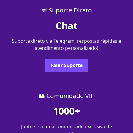
💬 Suporte Direto
Chat
Suporte direto via Telegram, respostas rápidas e
atendimento personalizado!
Falar Suporte
👥 Comunidade VIP
1000+
Junte-se a uma comunidade exclusiva de