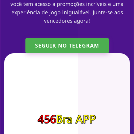
você tem acesso a promoções incríveis e uma
experiência de jogo inigualável. Junte-se aos
vencedores agora!
SEGUIR NO TELEGRAM