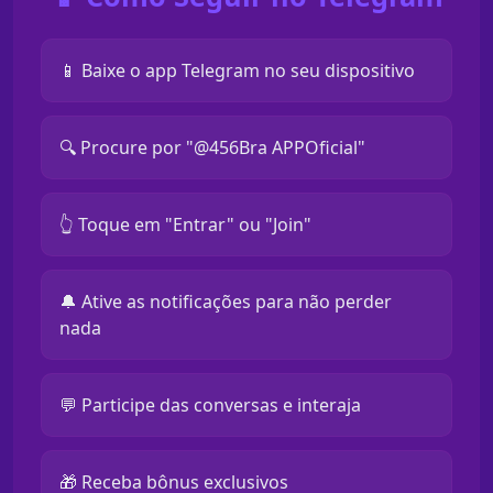
📱 Baixe o app Telegram no seu dispositivo
🔍 Procure por "@456Bra APPOficial"
👆 Toque em "Entrar" ou "Join"
🔔 Ative as notificações para não perder
nada
💬 Participe das conversas e interaja
🎁 Receba bônus exclusivos