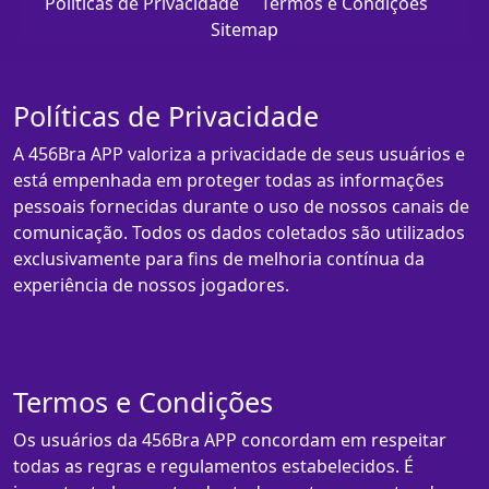
Políticas de Privacidade
Termos e Condições
Sitemap
Políticas de Privacidade
A 456Bra APP valoriza a privacidade de seus usuários e
está empenhada em proteger todas as informações
pessoais fornecidas durante o uso de nossos canais de
comunicação. Todos os dados coletados são utilizados
exclusivamente para fins de melhoria contínua da
experiência de nossos jogadores.
Termos e Condições
Os usuários da 456Bra APP concordam em respeitar
todas as regras e regulamentos estabelecidos. É