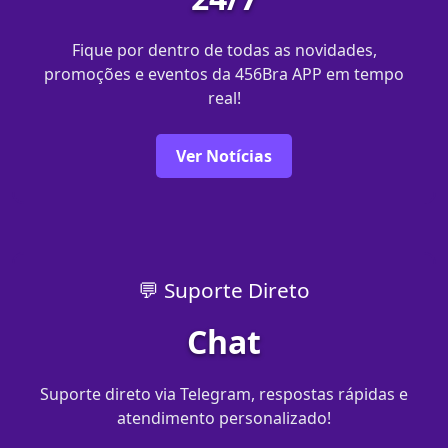
Fique por dentro de todas as novidades,
promoções e eventos da 456Bra APP em tempo
real!
Ver Notícias
💬 Suporte Direto
Chat
Suporte direto via Telegram, respostas rápidas e
atendimento personalizado!