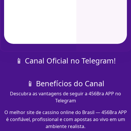
📱 Canal Oficial no Telegram!
📱 Benefícios do Canal
Descubra as vantagens de seguir a 456Bra APP no
Telegram
O melhor site de cassino online do Brasil — 456Bra APP
é confiável, profissional e com apostas ao vivo em um
ambiente realista.