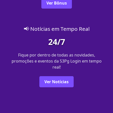
Ver Bônus
📢 Notícias em Tempo Real
24/7
Fique por dentro de todas as novidades,
promoções e eventos da 53Pg Login em tempo
real!
Ver Notícias