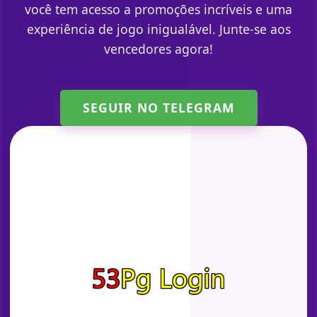
você tem acesso a promoções incríveis e uma
experiência de jogo inigualável. Junte-se aos
vencedores agora!
SEGUIR NO TELEGRAM