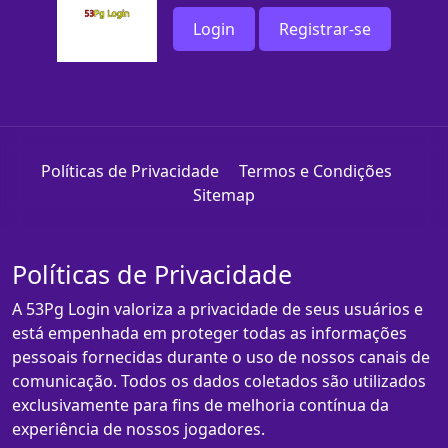
Login
Registrar-se
Políticas de Privacidade
Termos e Condições
Sitemap
Políticas de Privacidade
A 53Pg Login valoriza a privacidade de seus usuários e
está empenhada em proteger todas as informações
pessoais fornecidas durante o uso de nossos canais de
comunicação. Todos os dados coletados são utilizados
exclusivamente para fins de melhoria contínua da
experiência de nossos jogadores.