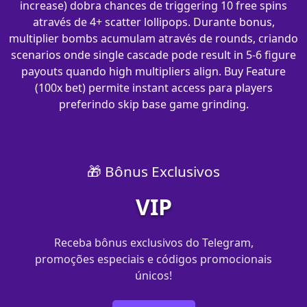
increase) dobra chances de triggering 10 free spins
através de 4+ scatter lollipops. Durante bonus,
multiplier bombs acumulam através de rounds, criando
scenarios onde single cascade pode result in 5-6 figure
payouts quando high multipliers align. Buy Feature
(100x bet) permite instant access para players
preferindo skip base game grinding.
🎁 Bônus Exclusivos
VIP
Receba bônus exclusivos do Telegram,
promoções especiais e códigos promocionais
únicos!