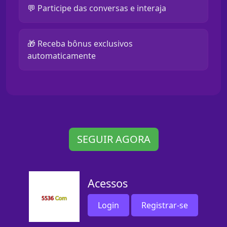
💬 Participe das conversas e interaja
🎁 Receba bônus exclusivos
automaticamente
SEGUIR AGORA
Acessos
Login
Registrar-se