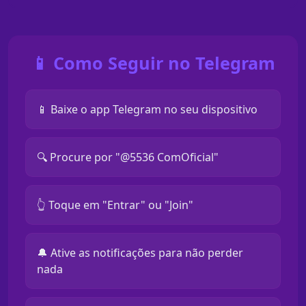
📱 Como Seguir no Telegram
📱 Baixe o app Telegram no seu dispositivo
🔍 Procure por "@5536 ComOficial"
👆 Toque em "Entrar" ou "Join"
🔔 Ative as notificações para não perder
nada