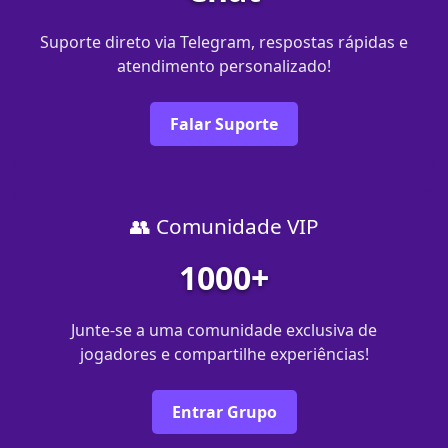
Suporte direto via Telegram, respostas rápidas e
atendimento personalizado!
Falar Suporte
👥 Comunidade VIP
1000+
Junte-se a uma comunidade exclusiva de
jogadores e compartilhe experiências!
Entrar Grupo