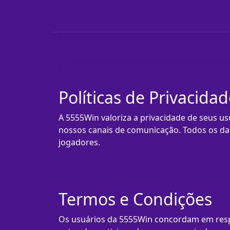
Políticas de Privacida
A 5555Win valoriza a privacidade de seus u
nossos canais de comunicação. Todos os dad
jogadores.
Termos e Condições
Os usuários da 5555Win concordam em respe