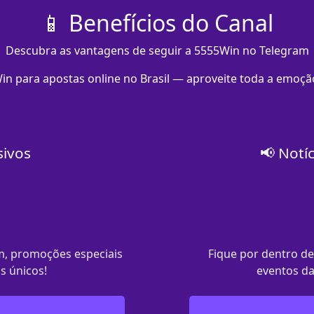
📱 Benefícios do Canal
Descubra as vantagens de seguir a 5555Win no Telegram
in para apostas online no Brasil — aproveite toda a emoção 
sivos
📢 Notí
m, promoções especiais
Fique por dentro d
s únicos!
eventos da