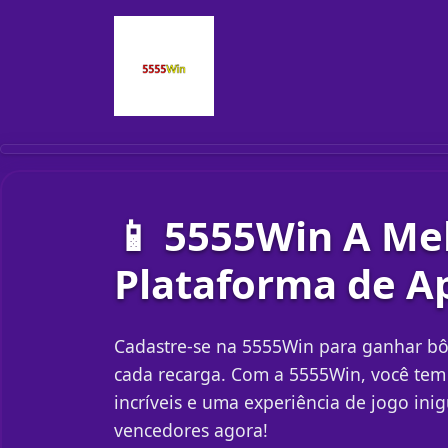
📱 5555Win A Me
Plataforma de A
Cadastre-se na 5555Win para ganhar bô
cada recarga. Com a 5555Win, você tem
incríveis e uma experiência de jogo inig
vencedores agora!