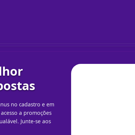
lhor
postas
nus no cadastro e em
 acesso a promoções
ualável. Junte-se aos