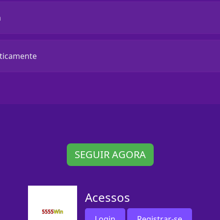
a
aticamente
SEGUIR AGORA
Acessos
Login
Registrar-se