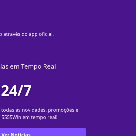
através do app oficial.
cias em Tempo Real
24/7
e todas as novidades, promoções e
 5555Win em tempo real!
Ver Notícias