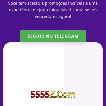
você tem acesso a promoções incríveis e uma
experiência de jogo inigualável. Junte-se aos
vencedores agora!
SEGUIR NO TELEGRAM