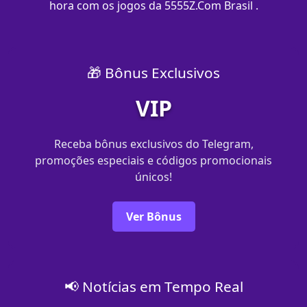
hora com os jogos da 5555Z.Com Brasil .
🎁 Bônus Exclusivos
VIP
Receba bônus exclusivos do Telegram,
promoções especiais e códigos promocionais
únicos!
Ver Bônus
📢 Notícias em Tempo Real