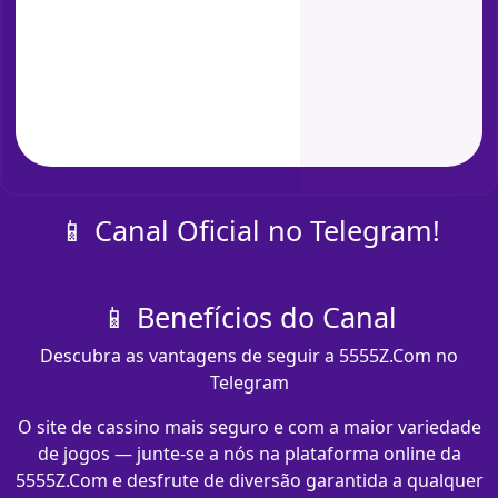
📱 Canal Oficial no Telegram!
📱 Benefícios do Canal
Descubra as vantagens de seguir a 5555Z.Com no
Telegram
O site de cassino mais seguro e com a maior variedade
de jogos — junte-se a nós na plataforma online da
5555Z.Com e desfrute de diversão garantida a qualquer