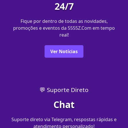
24/7
Fique por dentro de todas as novidades,
promoções e eventos da 5555Z.Com em tempo
real!
Ver Notícias
💬 Suporte Direto
Chat
Suporte direto via Telegram, respostas rápidas e
atendimento personalizado!