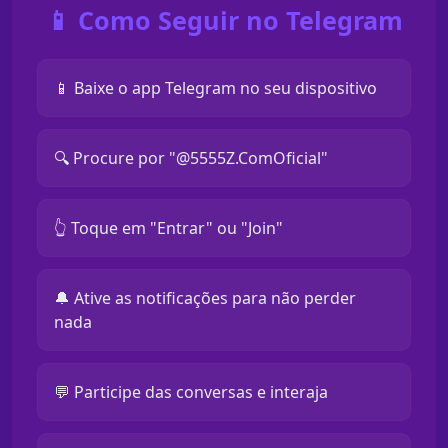
📱 Como Seguir no Telegram
📱 Baixe o app Telegram no seu dispositivo
🔍 Procure por "@5555Z.ComOficial"
👆 Toque em "Entrar" ou "Join"
🔔 Ative as notificações para não perder
nada
💬 Participe das conversas e interaja