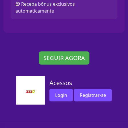
🎁 Receba bônus exclusivos
automaticamente
SEGUIR AGORA
Acessos
Login
Registrar-se