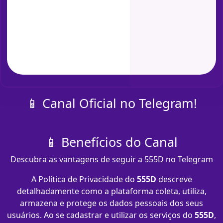
📱 Canal Oficial no Telegram!
📱 Benefícios do Canal
Descubra as vantagens de seguir a 555D no Telegram
A Política de Privacidade do
555D
descreve
detalhadamente como a plataforma coleta, utiliza,
armazena e protege os dados pessoais dos seus
usuários. Ao se cadastrar e utilizar os serviços do
555D
,