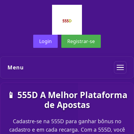
Login
Registrar-se
Menu
📱 555D A Melhor Plataforma
de Apostas
Cadastre-se na 555D para ganhar bônus no
cadastro e em cada recarga. Com a 555D, você