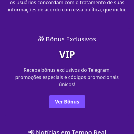
os usuários concordam com o tratamento de suas
informações de acordo com essa política, que inclui:
🎁 Bônus Exclusivos
VIP
Receba bônus exclusivos do Telegram,
promoções especiais e códigos promocionais
únicos!
Ver Bônus
📢 Notícias em Tempo Real