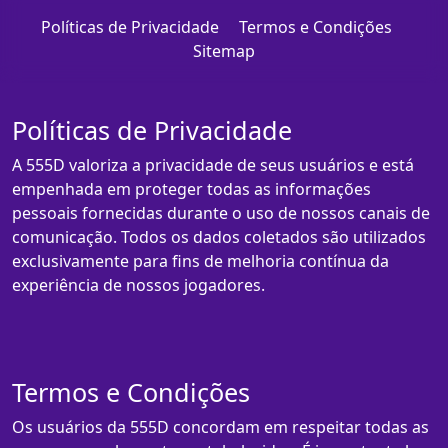
Políticas de Privacidade
Termos e Condições
Sitemap
Políticas de Privacidade
A 555D valoriza a privacidade de seus usuários e está
empenhada em proteger todas as informações
pessoais fornecidas durante o uso de nossos canais de
comunicação. Todos os dados coletados são utilizados
exclusivamente para fins de melhoria contínua da
experiência de nossos jogadores.
Termos e Condições
Os usuários da 555D concordam em respeitar todas as