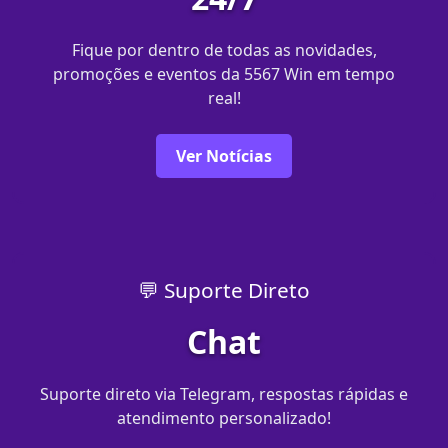
Fique por dentro de todas as novidades,
promoções e eventos da 5567 Win em tempo
real!
Ver Notícias
💬 Suporte Direto
Chat
Suporte direto via Telegram, respostas rápidas e
atendimento personalizado!