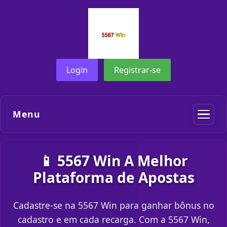
Login
Registrar-se
Menu
📱 5567 Win A Melhor
Plataforma de Apostas
Cadastre-se na 5567 Win para ganhar bônus no
cadastro e em cada recarga. Com a 5567 Win,