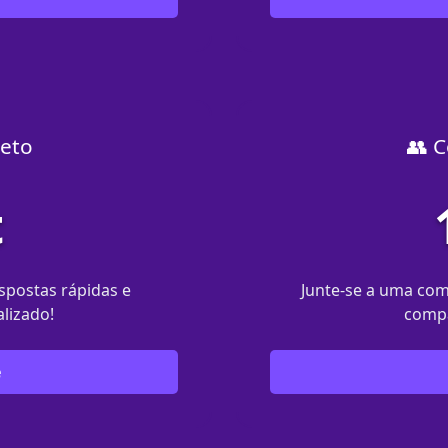
reto
👥 
t
espostas rápidas e
Junte-se a uma com
lizado!
compa
e