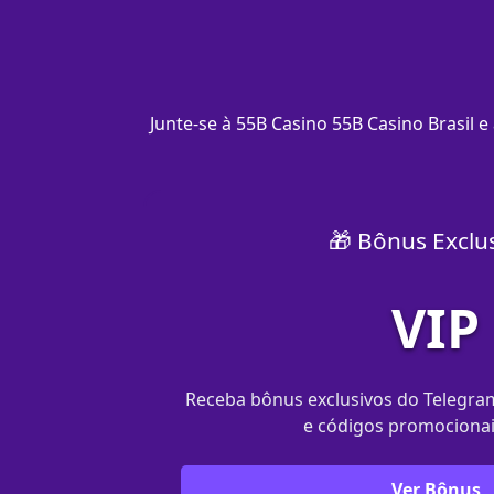
Junte-se à 55B Casino 55B Casino Brasil
🎁 Bônus Exclu
VIP
Receba bônus exclusivos do Telegra
e códigos promocionai
Ver Bônus