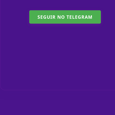
SEGUIR NO TELEGRAM