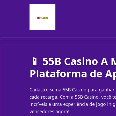
📱 55B Casino A 
Plataforma de A
Cadastre-se na 55B Casino para ganhar
cada recarga. Com a 55B Casino, você 
incríveis e uma experiência de jogo inig
vencedores agora!