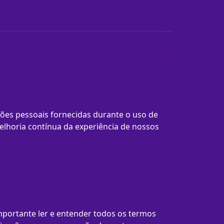
ções pessoais fornecidas durante o uso de
elhoria contínua da experiência de nossos
mportante ler e entender todos os termos