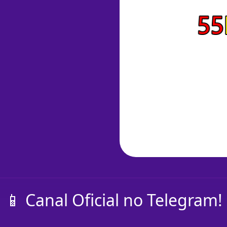
📱 Canal Oficial no Telegram!