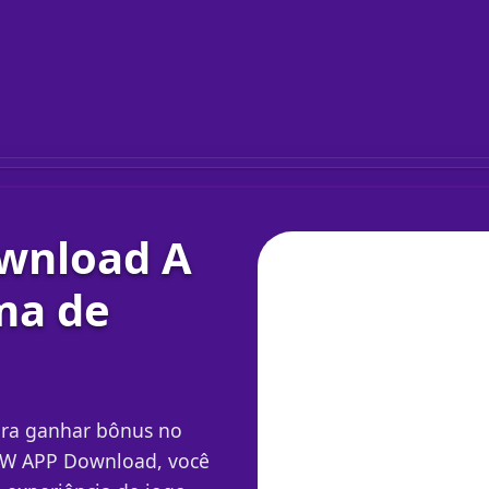
wnload A
ma de
ra ganhar bônus no
WW APP Download, você