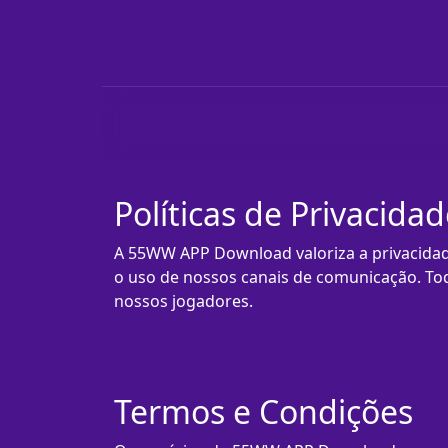
Políticas de Privacida
A 55WW APP Download valoriza a privacidad
o uso de nossos canais de comunicação. Tod
nossos jogadores.
Termos e Condições