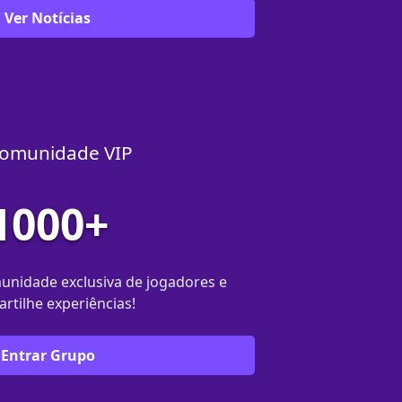
Ver Notícias
Comunidade VIP
1000+
unidade exclusiva de jogadores e
rtilhe experiências!
Entrar Grupo