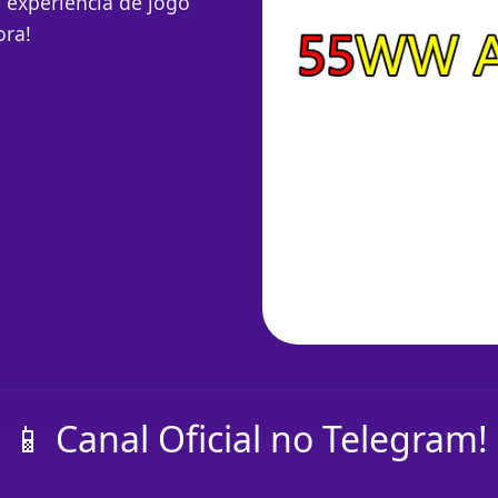
 experiência de jogo
ora!
📱 Canal Oficial no Telegram!