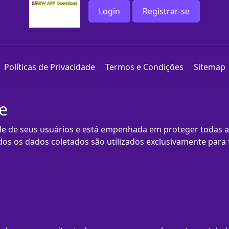
Login
Registrar-se
Políticas de Privacidade
Termos e Condições
Sitemap
de
e de seus usuários e está empenhada em proteger todas a
os os dados coletados são utilizados exclusivamente para 