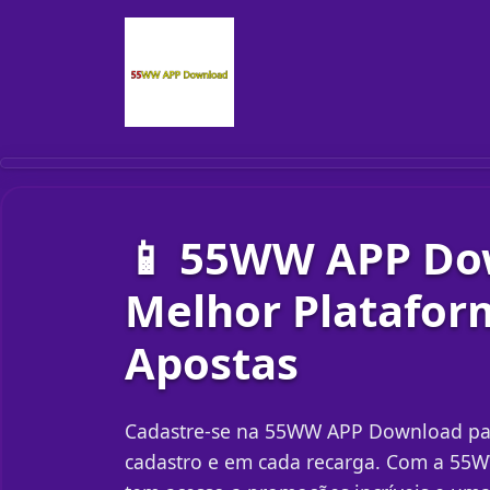
📱 55WW APP Do
Melhor Platafor
Apostas
Cadastre-se na 55WW APP Download pa
cadastro e em cada recarga. Com a 55