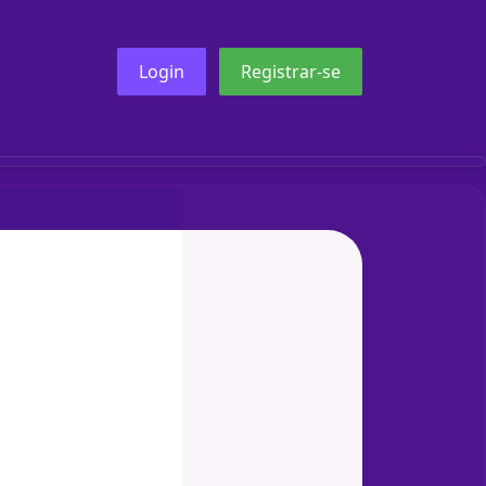
Login
Registrar-se