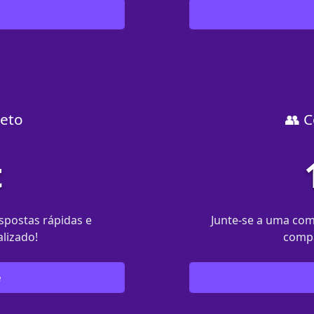
reto
👥 
t
espostas rápidas e
Junte-se a uma com
lizado!
compa
e