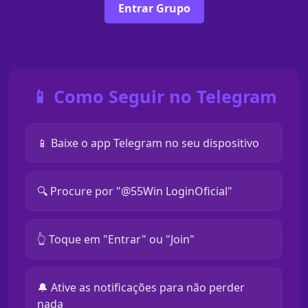
Entrar Grupo
📱 Como Seguir no Telegram
📱 Baixe o app Telegram no seu dispositivo
🔍 Procure por "@55Win LoginOficial"
👆 Toque em "Entrar" ou "Join"
🔔 Ative as notificações para não perder
nada