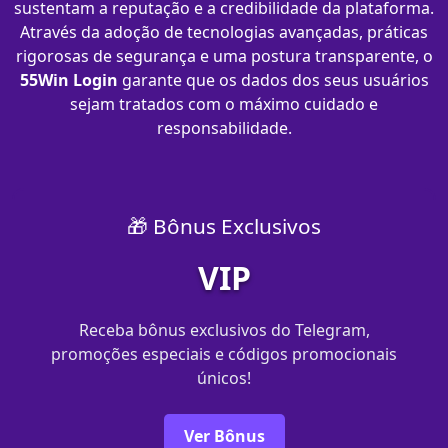
sustentam a reputação e a credibilidade da plataforma.
Através da adoção de tecnologias avançadas, práticas
rigorosas de segurança e uma postura transparente, o
55Win Login
garante que os dados dos seus usuários
sejam tratados com o máximo cuidado e
responsabilidade.
🎁 Bônus Exclusivos
VIP
Receba bônus exclusivos do Telegram,
promoções especiais e códigos promocionais
únicos!
Ver Bônus