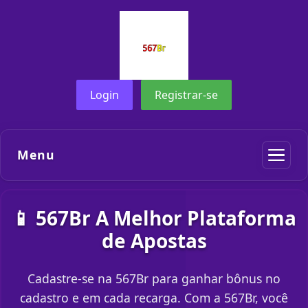
Login
Registrar-se
Menu
📱 567Br A Melhor Plataforma
de Apostas
Cadastre-se na 567Br para ganhar bônus no
cadastro e em cada recarga. Com a 567Br, você