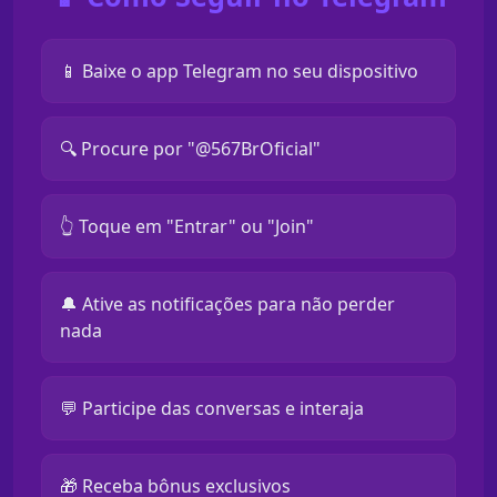
📱 Baixe o app Telegram no seu dispositivo
🔍 Procure por "@567BrOficial"
👆 Toque em "Entrar" ou "Join"
🔔 Ative as notificações para não perder
nada
💬 Participe das conversas e interaja
🎁 Receba bônus exclusivos