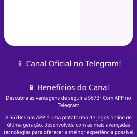
📱 Canal Oficial no Telegram!
📱 Benefícios do Canal
Descubra as vantagens de seguir a 567Br Com APP no
Telegram
A 567Br Com APP é uma plataforma de jogos online de
última geração, desenvolvida com as mais avançadas
tecnologias para oferecer a melhor experiência possível