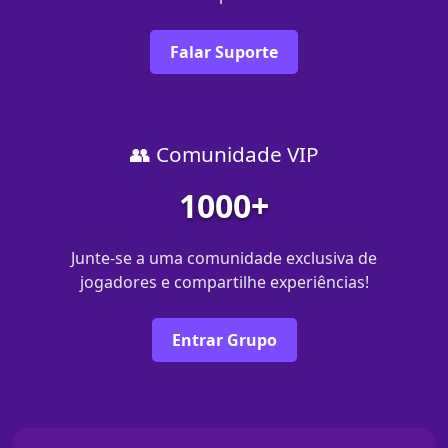
Falar Suporte
👥 Comunidade VIP
1000+
Junte-se a uma comunidade exclusiva de
jogadores e compartilhe experiências!
Entrar Grupo