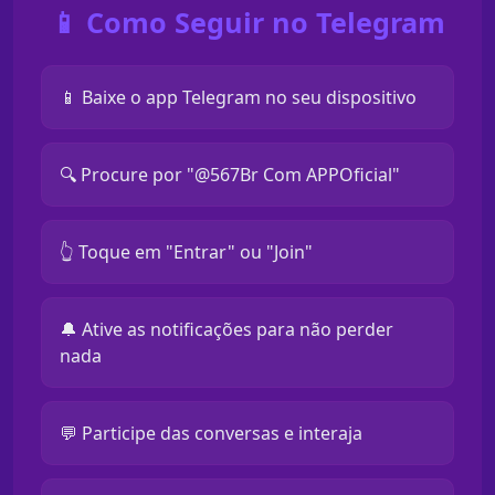
📱 Como Seguir no Telegram
📱 Baixe o app Telegram no seu dispositivo
🔍 Procure por "@567Br Com APPOficial"
👆 Toque em "Entrar" ou "Join"
🔔 Ative as notificações para não perder
nada
💬 Participe das conversas e interaja