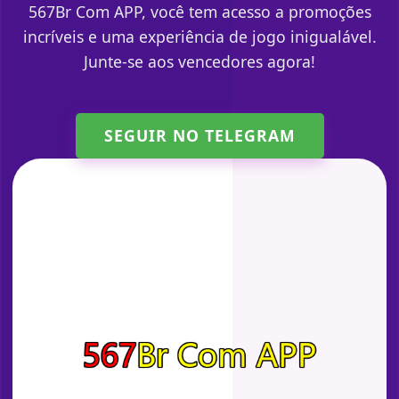
567Br Com APP, você tem acesso a promoções
incríveis e uma experiência de jogo inigualável.
Junte-se aos vencedores agora!
SEGUIR NO TELEGRAM