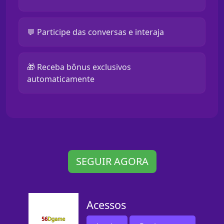
💬 Participe das conversas e interaja
🎁 Receba bônus exclusivos
automaticamente
SEGUIR AGORA
Acessos