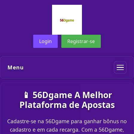
Login
Registrar-se
Menu
📱 56Dgame A Melhor
Plataforma de Apostas
Cadastre-se na 56Dgame para ganhar bônus no
cadastro e em cada recarga. Com a 56Dgame,