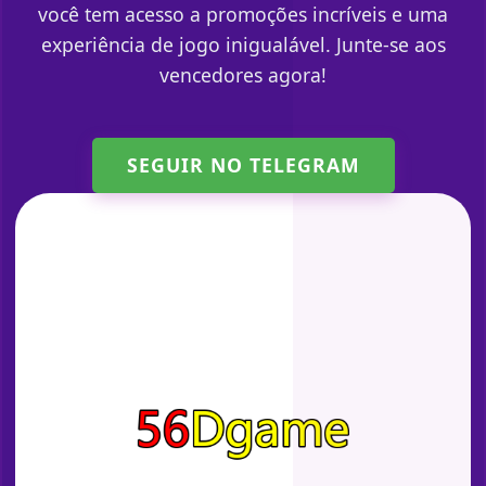
você tem acesso a promoções incríveis e uma
experiência de jogo inigualável. Junte-se aos
vencedores agora!
SEGUIR NO TELEGRAM