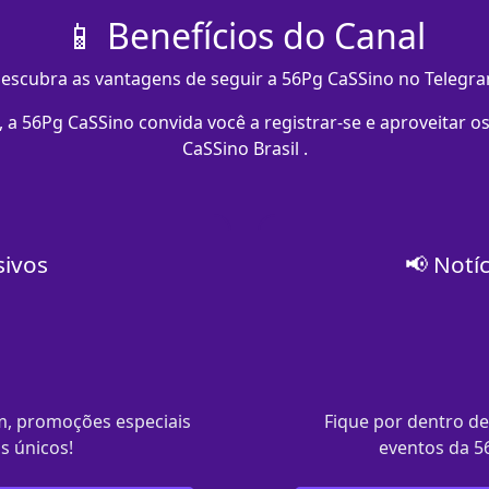
📱 Benefícios do Canal
escubra as vantagens de seguir a 56Pg CaSSino no Telegr
a 56Pg CaSSino convida você a registrar-se e aproveitar os
CaSSino Brasil .
sivos
📢 Notí
m, promoções especiais
Fique por dentro d
s únicos!
eventos da 5