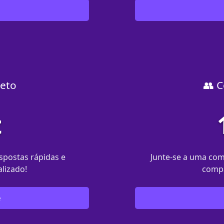
reto
👥 
t
espostas rápidas e
Junte-se a uma com
lizado!
compa
e