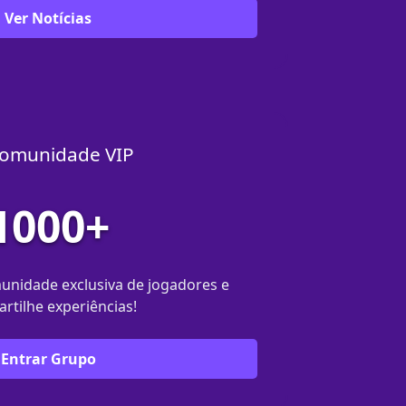
Ver Notícias
Comunidade VIP
1000+
unidade exclusiva de jogadores e
rtilhe experiências!
Entrar Grupo