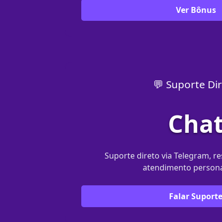
Ver Bônus
💬 Suporte Di
Cha
Suporte direto via Telegram, r
atendimento persona
Falar Suport