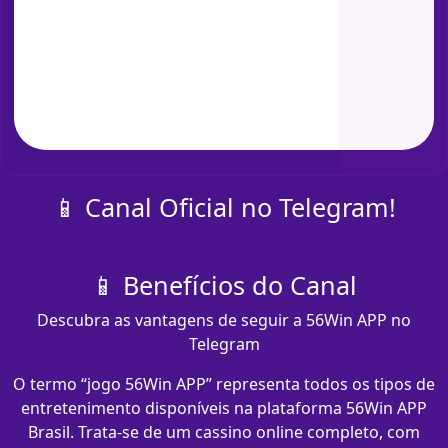
📱 Canal Oficial no Telegram!
📱 Benefícios do Canal
Descubra as vantagens de seguir a 56Win APP no
Telegram
O termo “jogo 56Win APP” representa todos os tipos de
entretenimento disponíveis na plataforma 56Win APP
Brasil. Trata-se de um cassino online completo, com