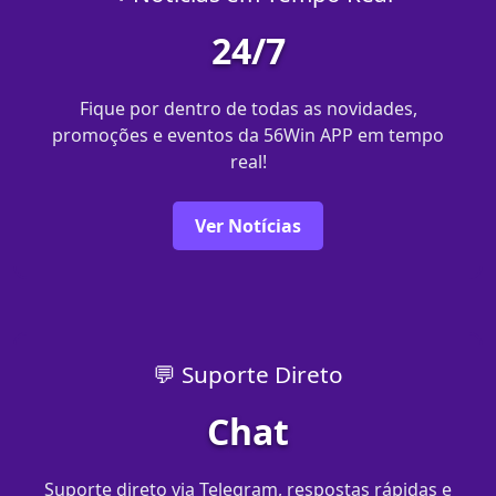
24/7
Fique por dentro de todas as novidades,
promoções e eventos da 56Win APP em tempo
real!
Ver Notícias
💬 Suporte Direto
Chat
Suporte direto via Telegram, respostas rápidas e