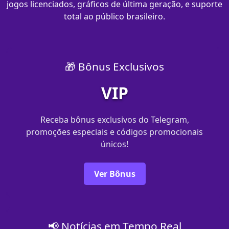
jogos licenciados, gráficos de última geração, e suporte
total ao público brasileiro.
🎁 Bônus Exclusivos
VIP
Receba bônus exclusivos do Telegram,
promoções especiais e códigos promocionais
únicos!
Ver Bônus
📢 Notícias em Tempo Real