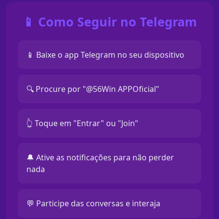
📱 Como Seguir no Telegram
📱 Baixe o app Telegram no seu dispositivo
🔍 Procure por "@56Win APPOficial"
👆 Toque em "Entrar" ou "Join"
🔔 Ative as notificações para não perder
nada
💬 Participe das conversas e interaja