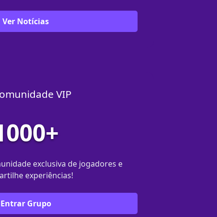
Ver Notícias
Comunidade VIP
1000+
unidade exclusiva de jogadores e
rtilhe experiências!
Entrar Grupo