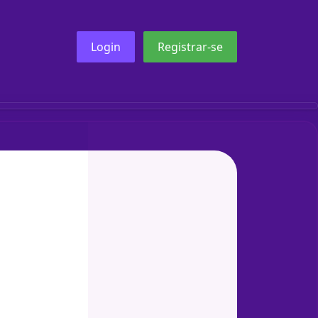
Login
Registrar-se