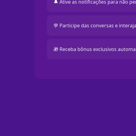
🔔 Ative as notificações para não p
💬 Participe das conversas e interaj
🎁 Receba bônus exclusivos autom