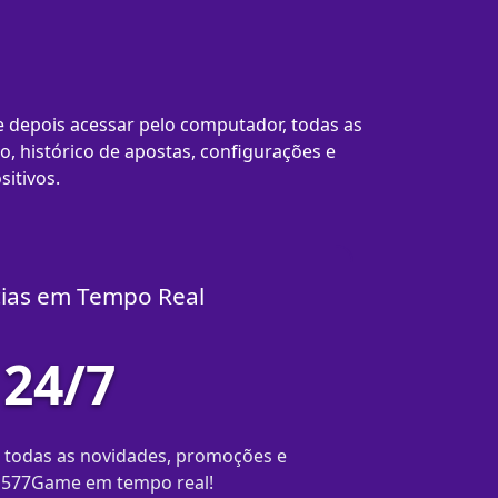
e depois acessar pelo computador, todas as
, histórico de apostas, configurações e
itivos.
cias em Tempo Real
24/7
e todas as novidades, promoções e
 577Game em tempo real!