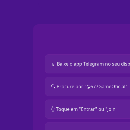
📱 Baixe o app Telegram no seu disp
🔍 Procure por "@577GameOficial"
👆 Toque em "Entrar" ou "Join"