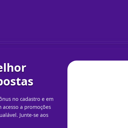
elhor
postas
ônus no cadastro e em
m acesso a promoções
ualável. Junte-se aos