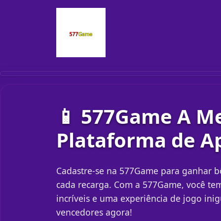
📱 577Game A M
Plataforma de A
Cadastre-se na 577Game para ganhar b
cada recarga. Com a 577Game, você te
incríveis e uma experiência de jogo inig
vencedores agora!