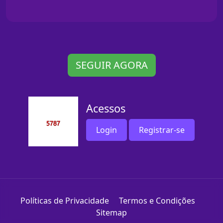
SEGUIR AGORA
Acessos
Login
Registrar-se
Políticas de Privacidade
Termos e Condições
Sitemap