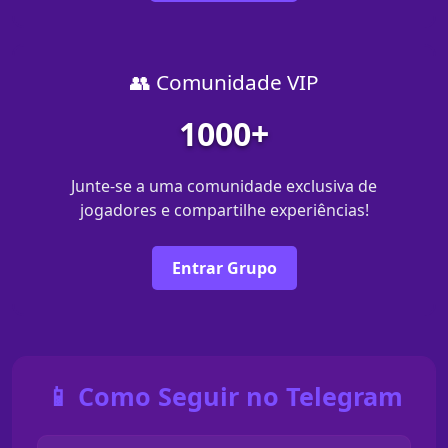
👥 Comunidade VIP
1000+
Junte-se a uma comunidade exclusiva de
jogadores e compartilhe experiências!
Entrar Grupo
📱 Como Seguir no Telegram