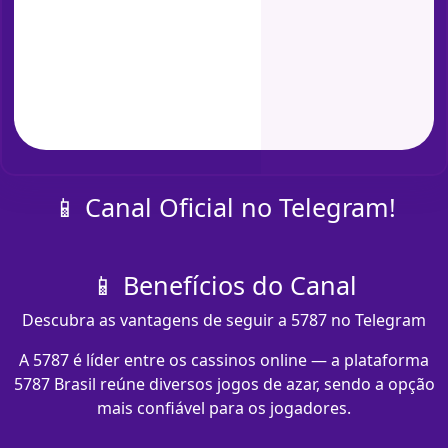
📱 Canal Oficial no Telegram!
📱 Benefícios do Canal
Descubra as vantagens de seguir a 5787 no Telegram
A 5787 é líder entre os cassinos online — a plataforma
5787 Brasil reúne diversos jogos de azar, sendo a opção
mais confiável para os jogadores.