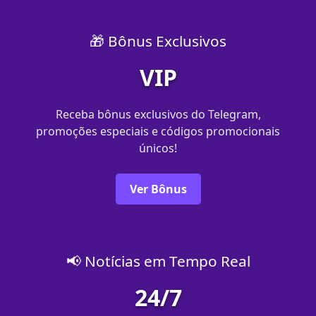
🎁 Bônus Exclusivos
VIP
Receba bônus exclusivos do Telegram,
promoções especiais e códigos promocionais
únicos!
Ver Bônus
📢 Notícias em Tempo Real
24/7