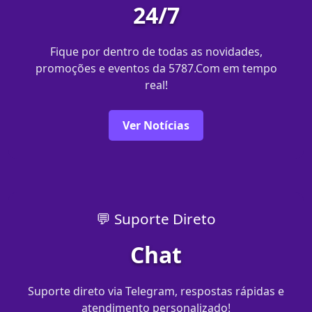
24/7
Fique por dentro de todas as novidades,
promoções e eventos da 5787.Com em tempo
real!
Ver Notícias
💬 Suporte Direto
Chat
Suporte direto via Telegram, respostas rápidas e
atendimento personalizado!