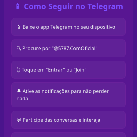
📱 Como Seguir no Telegram
📱 Baixe o app Telegram no seu dispositivo
🔍 Procure por "@5787.ComOficial"
👆 Toque em "Entrar" ou "Join"
🔔 Ative as notificações para não perder
nada
💬 Participe das conversas e interaja