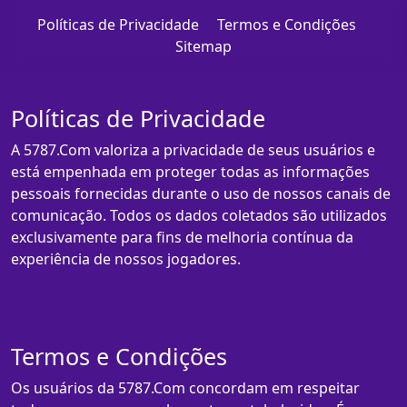
Políticas de Privacidade
Termos e Condições
Sitemap
Políticas de Privacidade
A 5787.Com valoriza a privacidade de seus usuários e
está empenhada em proteger todas as informações
pessoais fornecidas durante o uso de nossos canais de
comunicação. Todos os dados coletados são utilizados
exclusivamente para fins de melhoria contínua da
experiência de nossos jogadores.
Termos e Condições
Os usuários da 5787.Com concordam em respeitar