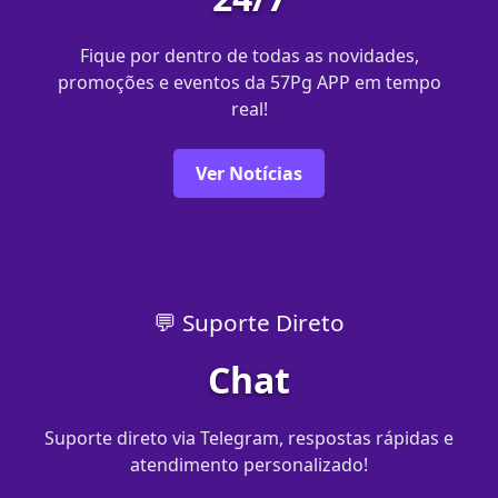
Fique por dentro de todas as novidades,
promoções e eventos da 57Pg APP em tempo
real!
Ver Notícias
💬 Suporte Direto
Chat
Suporte direto via Telegram, respostas rápidas e
atendimento personalizado!