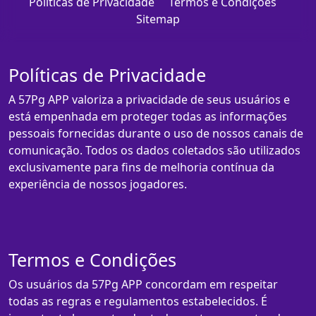
Políticas de Privacidade
Termos e Condições
Sitemap
Políticas de Privacidade
A 57Pg APP valoriza a privacidade de seus usuários e
está empenhada em proteger todas as informações
pessoais fornecidas durante o uso de nossos canais de
comunicação. Todos os dados coletados são utilizados
exclusivamente para fins de melhoria contínua da
experiência de nossos jogadores.
Termos e Condições
Os usuários da 57Pg APP concordam em respeitar
todas as regras e regulamentos estabelecidos. É