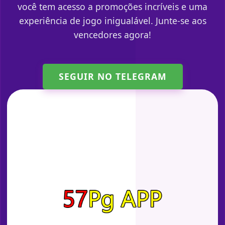
você tem acesso a promoções incríveis e uma
experiência de jogo inigualável. Junte-se aos
vencedores agora!
SEGUIR NO TELEGRAM