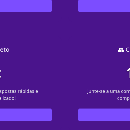
reto
👥 
t
espostas rápidas e
Junte-se a uma com
lizado!
compa
e