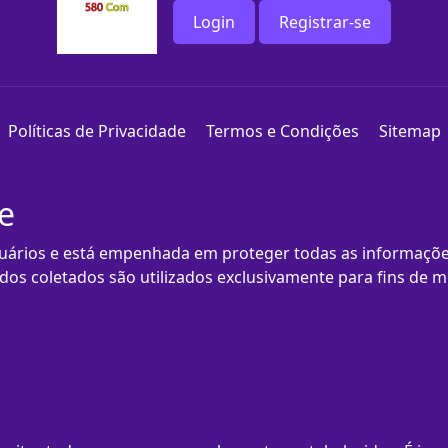
Login
Registrar-se
Políticas de Privacidade
Termos e Condições
Sitemap
de
suários e está empenhada em proteger todas as informaçõe
os coletados são utilizados exclusivamente para fins de m