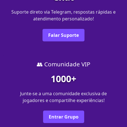
Suporte direto via Telegram, respostas rápidas e
atendimento personalizado!
Falar Suporte
👥 Comunidade VIP
1000+
Junte-se a uma comunidade exclusiva de
jogadores e compartilhe experiências!
Entrar Grupo