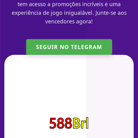
tem acesso a promoções incríveis e uma
experiência de jogo inigualável. Junte-se aos
vencedores agora!
SEGUIR NO TELEGRAM