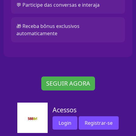
💬 Participe das conversas e interaja
🎁 Receba bônus exclusivos
automaticamente
SEGUIR AGORA
Acessos
Login
Registrar-se