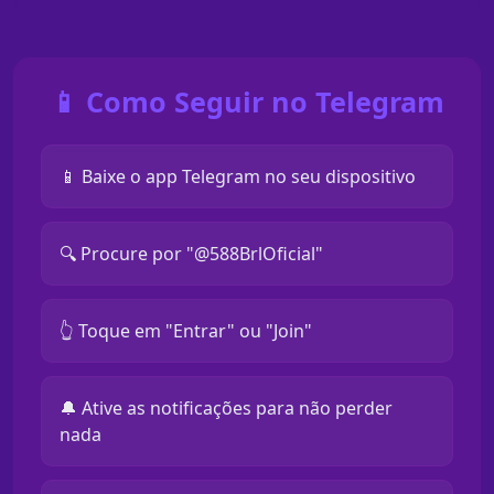
📱 Como Seguir no Telegram
📱 Baixe o app Telegram no seu dispositivo
🔍 Procure por "@588BrlOficial"
👆 Toque em "Entrar" ou "Join"
🔔 Ative as notificações para não perder
nada