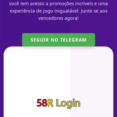
você tem acesso a promoções incríveis e uma
experiência de jogo inigualável. Junte-se aos
vencedores agora!
SEGUIR NO TELEGRAM