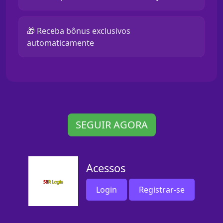
🎁 Receba bônus exclusivos
automaticamente
SEGUIR AGORA
Acessos
Login
Registrar-se