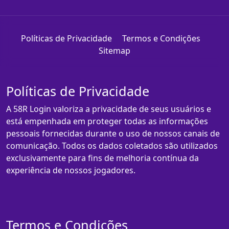
Políticas de Privacidade
Termos e Condições
Sitemap
Políticas de Privacidade
A 58R Login valoriza a privacidade de seus usuários e
está empenhada em proteger todas as informações
pessoais fornecidas durante o uso de nossos canais de
comunicação. Todos os dados coletados são utilizados
exclusivamente para fins de melhoria contínua da
experiência de nossos jogadores.
Termos e Condições