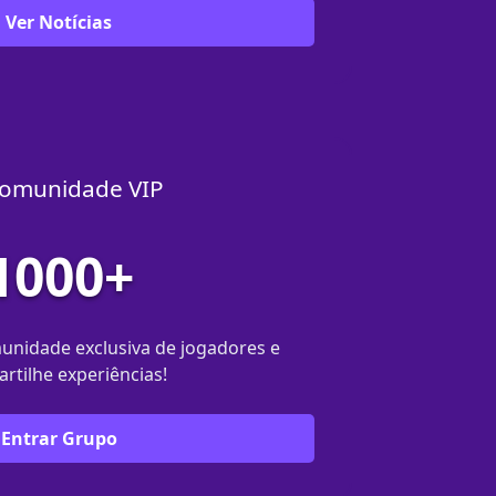
Ver Notícias
Comunidade VIP
1000+
unidade exclusiva de jogadores e
rtilhe experiências!
Entrar Grupo