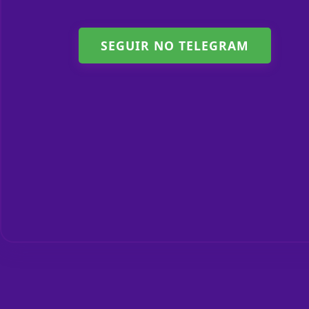
SEGUIR NO TELEGRAM