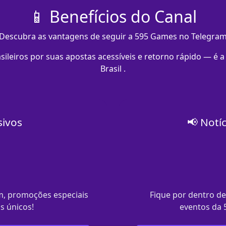
📱 Benefícios do Canal
Descubra as vantagens de seguir a 595 Games no Telegra
sileiros por suas apostas acessíveis e retorno rápido — é 
Brasil .
sivos
📢 Notí
m, promoções especiais
Fique por dentro d
s únicos!
eventos da 