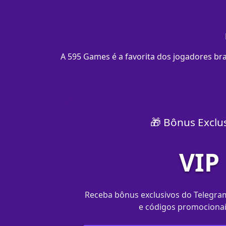
A 595 Games é a favorita dos jogadores bra
🎁 Bônus Exclu
VIP
Receba bônus exclusivos do Telegra
e códigos promocionai