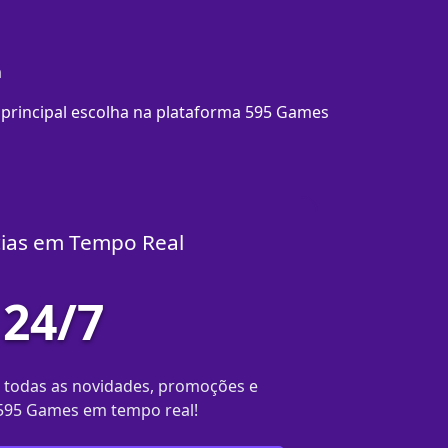
m
a principal escolha na plataforma 595 Games
cias em Tempo Real
24/7
e todas as novidades, promoções e
595 Games em tempo real!