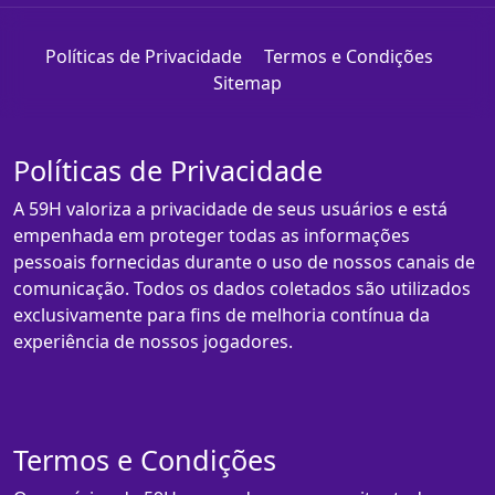
Políticas de Privacidade
Termos e Condições
Sitemap
Políticas de Privacidade
A 59H valoriza a privacidade de seus usuários e está
empenhada em proteger todas as informações
pessoais fornecidas durante o uso de nossos canais de
comunicação. Todos os dados coletados são utilizados
exclusivamente para fins de melhoria contínua da
experiência de nossos jogadores.
Termos e Condições