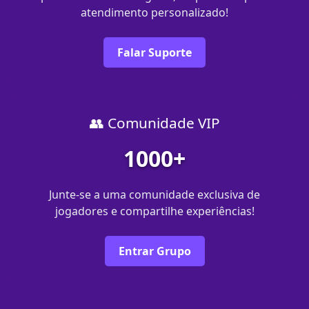
atendimento personalizado!
Falar Suporte
👥 Comunidade VIP
1000+
Junte-se a uma comunidade exclusiva de
jogadores e compartilhe experiências!
Entrar Grupo